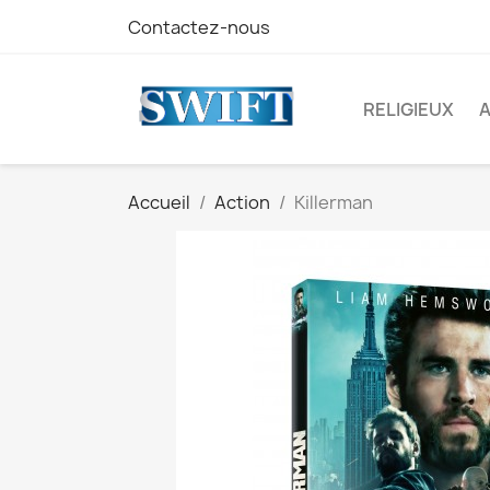
Contactez-nous
RELIGIEUX
Accueil
Action
Killerman