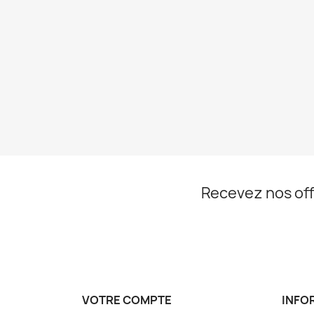
Recevez nos off
VOTRE COMPTE
INFO